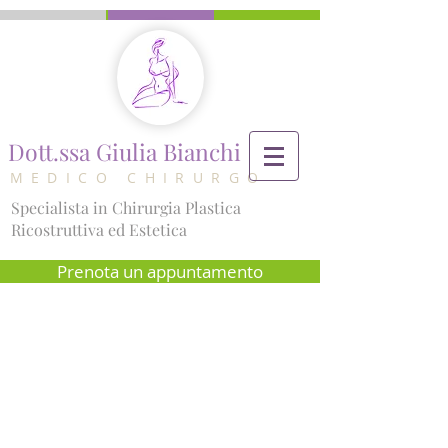
Dott.ssa Giulia Bianchi
MEDICO CHIRURGO
Specialista in Chirurgia Plastica
Ricostruttiva ed Estetica
Prenota un appuntamento